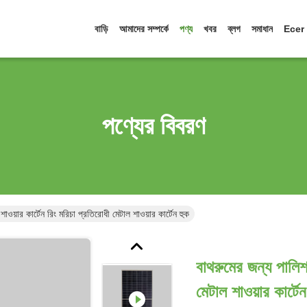
বাড়ি
আমাদের সম্পর্কে
পণ্য
খবর
ব্লগ
সমাধান
Ecer
পণ্যের বিবরণ
াওয়ার কার্টেন রিং মরিচা প্রতিরোধী মেটাল শাওয়ার কার্টেন হুক
বাথরুমের জন্য পালিশ
মেটাল শাওয়ার কার্টে