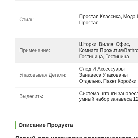
Простая Классика, Мода 
Стиль:
Простая
Шторки, Вилла, Офис, 
Применение:
Комната Прожития/Bathr
Гостиница, Гостиница
След И Аксессуары 
Упаковывая Детали:
Занавеса Упакованы 
Отдельно. Пакет Коробки
Система штанги занавеса
Выделить:
умный набор занавеса 12
Описание Продукта