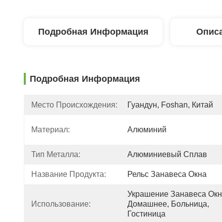
Подробная Информация
Описа
Подробная Информация
Место Происхождения:
Гуандун, Foshan, Китай
Материал:
Алюминий
Тип Металла:
Алюминиевый Сплав
Название Продукта:
Рельс Занавеса Окна
Украшение Занавеса Окн
Использование:
Домашнее, Больница, 
Гостиница