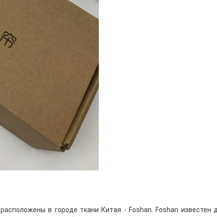
 расположены в городе ткани Китая - Foshan. Foshan известен 