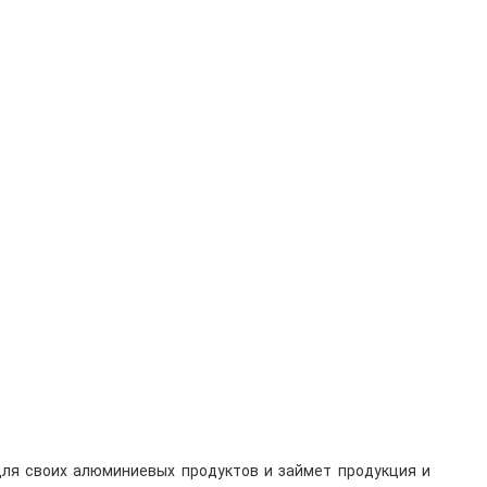
для своих алюминиевых продуктов и займет продукция и 