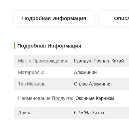
Подробная Информация
Описа
Подробная Информация
Место Происхождения:
Гуандун, Foshan, Китай
Материалы:
Алюминий
Тип Металла:
Сплав Алюминия
Наименование Продукта:
Оконные Карнизы
Длина:
6.7м/на Заказ