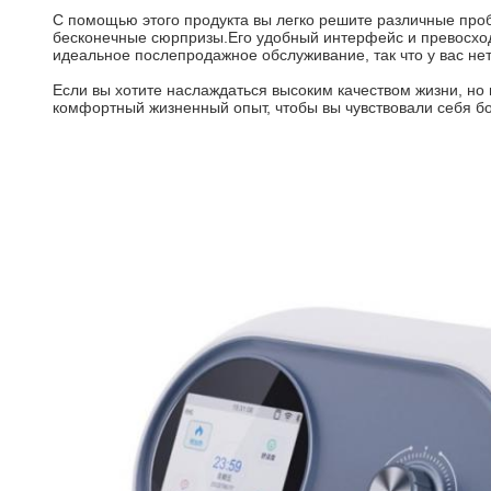
С помощью этого продукта вы легко решите различные проб
бесконечные сюрпризы.Его удобный интерфейс и превосходн
идеальное послепродажное обслуживание, так что у вас не
Если вы хотите наслаждаться высоким качеством жизни, но 
комфортный жизненный опыт, чтобы вы чувствовали себя бо