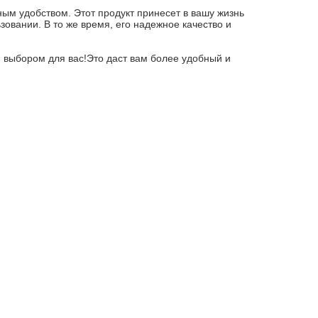
ым удобством. Этот продукт принесет в вашу жизнь
вании. В то же время, его надежное качество и
м выбором для вас!Это даст вам более удобный и