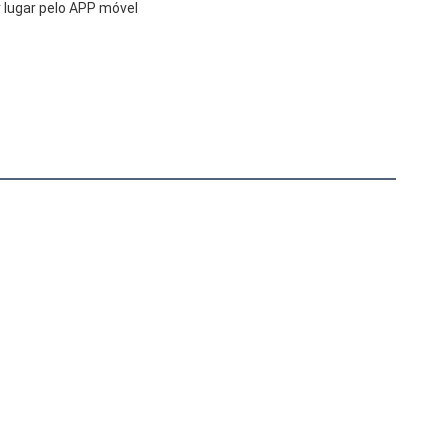
 lugar pelo APP móvel