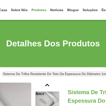
Casa
Sobre Nós
Produtos
Notícias
Blogue
Soluções
Éc
Detalhes Dos Produtos
Sistema De Trilha Resistente Do Teto Da Espessura Do Diâmetro 
Sistema De Tr
Espessura Do