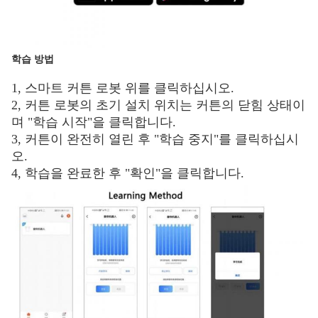
학습 방법
1, 스마트 커튼 로봇 위를 클릭하십시오.
2, 커튼 로봇의 초기 설치 위치는 커튼의 닫힘 상태이
며 "학습 시작"을 클릭합니다.
3, 커튼이 완전히 열린 후 "학습 중지"를 클릭하십시
오.
4, 학습을 완료한 후 "확인"을 클릭합니다.