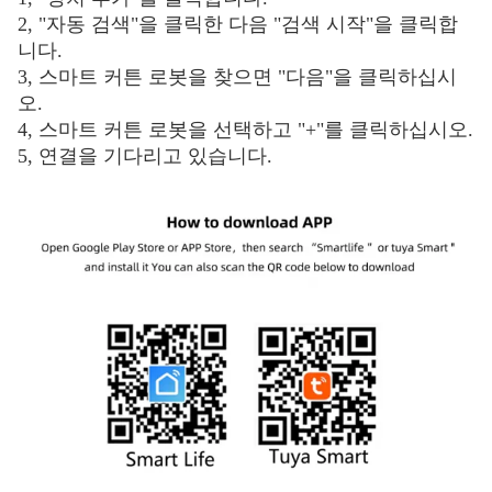
2, "자동 검색"을 클릭한 다음 "검색 시작"을 클릭합
니다.
3, 스마트 커튼 로봇을 찾으면 "다음"을 클릭하십시
오.
4, 스마트 커튼 로봇을 선택하고 "+"를 클릭하십시오.
5, 연결을 기다리고 있습니다.