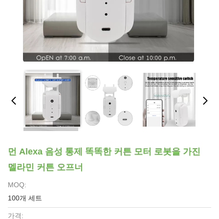
먼 Alexa 음성 통제 똑똑한 커튼 모터 로봇을 가진
멜라민 커튼 오프너
MOQ:
100개 세트
가격: