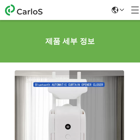
제품 세부 정보