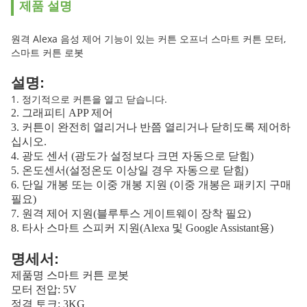
제품 설명
원격 Alexa 음성 제어 기능이 있는 커튼 오프너 스마트 커튼 모터,
스마트 커튼 로봇
설명:
1. 정기적으로 커튼을 열고 닫습니다.
2. 그래피티 APP 제어
3. 커튼이 완전히 열리거나 반쯤 열리거나 닫히도록 제어하
십시오.
4. 광도 센서 (광도가 설정보다 크면 자동으로 닫힘)
5. 온도센서(설정온도 이상일 경우 자동으로 닫힘)
6. 단일 개봉 또는 이중 개봉 지원 (이중 개봉은 패키지 구매
필요)
7. 원격 제어 지원(블루투스 게이트웨이 장착 필요)
8. 타사 스마트 스피커 지원(Alexa 및 Google Assistant용)
명세서:
제품명 스마트 커튼 로봇
모터 전압: 5V
정격 토크: 3KG