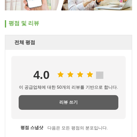
평점 및 리뷰
전체 평점
4.0
이 공급업체에 대한 50개의 리뷰를 기반으로 합니다.
리뷰 쓰기
평점 스냅샷
다음은 모든 평점의 분포입니다.