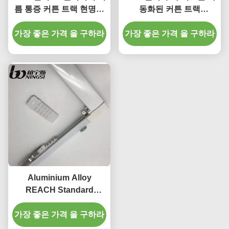
름 통증 커튼 트랙 현명한
동화된 커튼 트랙
커튼 오프너
ISO9001
가장 좋은 가격 을 구하라
가장 좋은 가격 을 구하라
Aluminium Alloy
REACH Standard
L600cm Smart Curtain
가장 좋은 가격 을 구하라
Track Heavy Duty