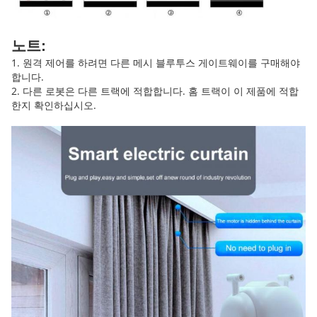
노트:
1. 원격 제어를 하려면 다른 메시 블루투스 게이트웨이를 구매해야
합니다.
2. 다른 로봇은 다른 트랙에 적합합니다. 홈 트랙이 이 제품에 적합
한지 확인하십시오.