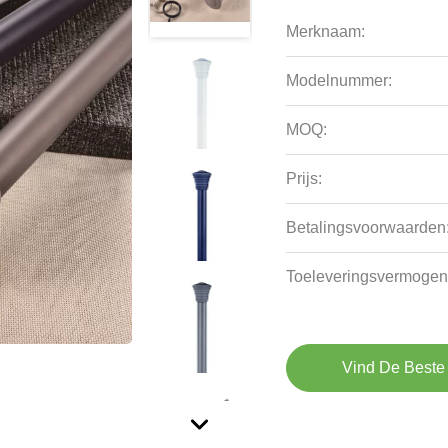
Merknaam:
Modelnummer:
MOQ:
Prijs:
Betalingsvoorwaarden
Toeleveringsvermogen
Vind De Beste 