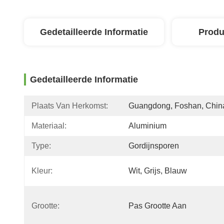
Gedetailleerde Informatie
Produ
Gedetailleerde Informatie
Plaats Van Herkomst:
Guangdong, Foshan, Chin
Materiaal:
Aluminium
Type:
Gordijnsporen
Kleur:
Wit, Grijs, Blauw
Grootte:
Pas Grootte Aan