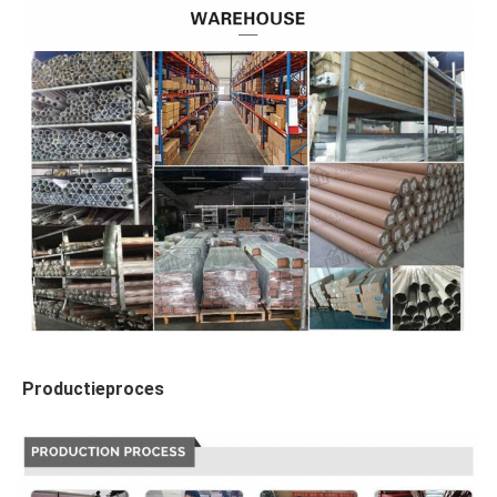
Productieproces