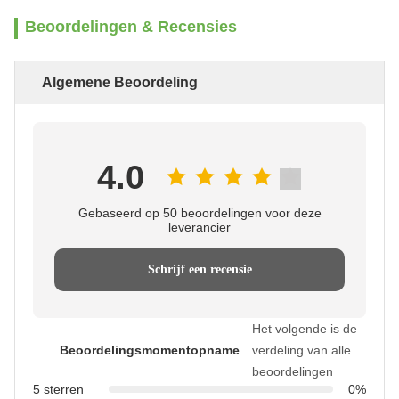
Beoordelingen & Recensies
Algemene Beoordeling
4.0
Gebaseerd op 50 beoordelingen voor deze
leverancier
Schrijf een recensie
Het volgende is de
Beoordelingsmomentopname
verdeling van alle
beoordelingen
5 sterren
0%