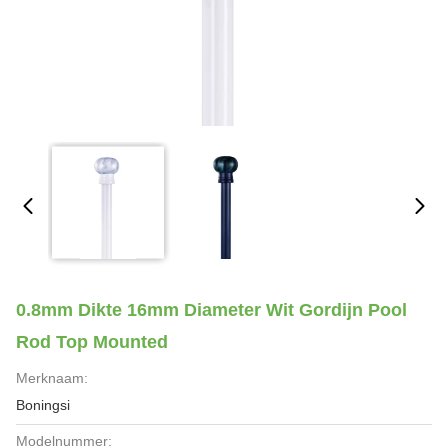
0.8mm Dikte 16mm Diameter Wit Gordijn Pool
Rod Top Mounted
Merknaam:
Boningsi
Modelnummer: