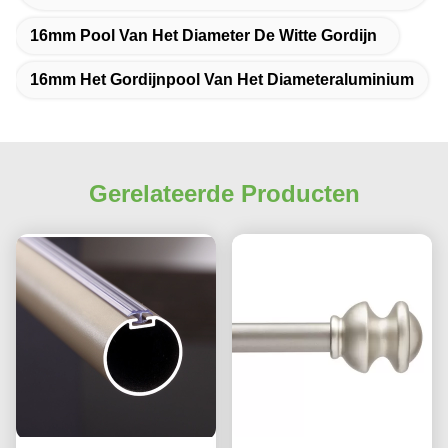
16mm Pool Van Het Diameter De Witte Gordijn
16mm Het Gordijnpool Van Het Diameteraluminium
Gerelateerde Producten