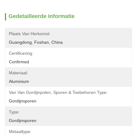
Gedetailleerde Informatie
Plaats Van Herkomst:
Guangdong, Foshan, China
Certificering:
Confirmed
Materiaal:
Aluminium
Van Van Gordijnpolen, Sporen & Toebehoren Type:
Gordijnsporen
Type:
Gordijnsporen
Metaaltype: