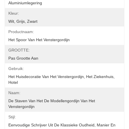
Aluminiumlegering
Kleur:
Wit, Grijs, Zwart
Productnaam:
Het Spoor Van Het Venstergordijn
GROOTTE:
Pas Grootte Aan
Gebruik:
Het Huisdecoratie Van Het Venstergordijn, Het Ziekenhuis, 
Hotel
Naam:
De Staven Van Het De Modellengordijn Van Het 
Venstergordijn
Stijl:
Eenvoudige Schrijver Uit De Klassieke Oudheid, Manier En 