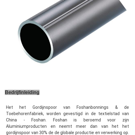
Bedrijfinleiding
Het het Gordijnspoor van Foshanbonnings & de 
Toebehorenfabriek, worden gevestigd in de textielstad van 
China - Foshan. Foshan is beroemd voor zijn 
Aluminiumproducten en neemt meer dan van het het 
gordijnspoor van 30% de de globale productie en verwerking op. 