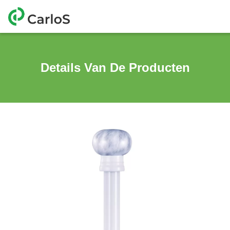
Details Van De Producten