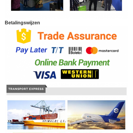
Betalingswijzen