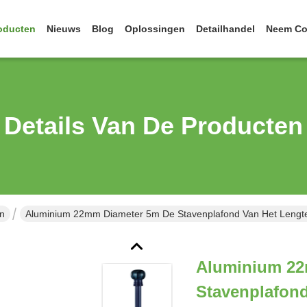
oducten
Nieuws
Blog
Oplossingen
Detailhandel
Neem Co
Details Van De Producten
jn
Aluminium 22mm Diameter 5m De Stavenplafond Van Het Lengte
Aluminium 22
Stavenplafond