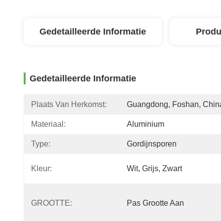
Gedetailleerde Informatie
Produ
Gedetailleerde Informatie
Plaats Van Herkomst:
Guangdong, Foshan, Chin
Materiaal:
Aluminium
Type:
Gordijnsporen
Kleur:
Wit, Grijs, Zwart
GROOTTE:
Pas Grootte Aan