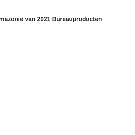
 Amazonië van 2021 Bureauproducten