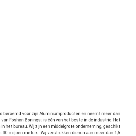
 is beroemd voor zijn Aluminiumproducten en neemt meer dan 
van Foshan Boningsi, is één van het beste in de industrie. Het 
in het bureau. Wij zijn een middelgrote onderneming, geschikt 
n 30 miljoen meters. Wij verstrekken dienen aan meer dan 1,5 