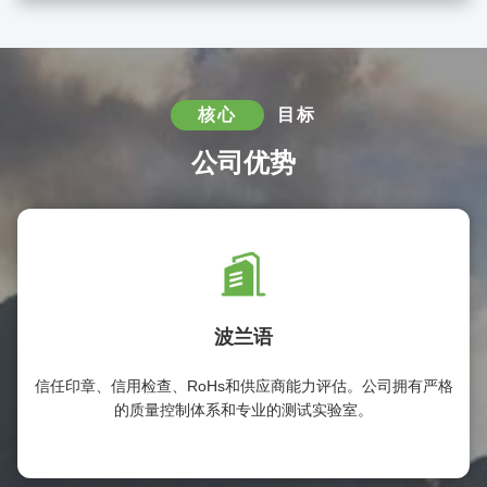
核心
目标
公司优势
波兰语
信任印章、信用检查、RoHs和供应商能力评估。公司拥有严格
的质量控制体系和专业的测试实验室。