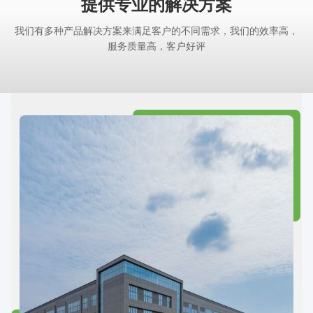
提供专业的解决方案
我们有多种产品解决方案来满足客户的不同需求，我们的效率高，
服务质量高，客户好评