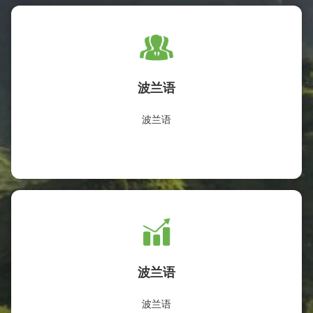
波兰语
波兰语
波兰语
波兰语