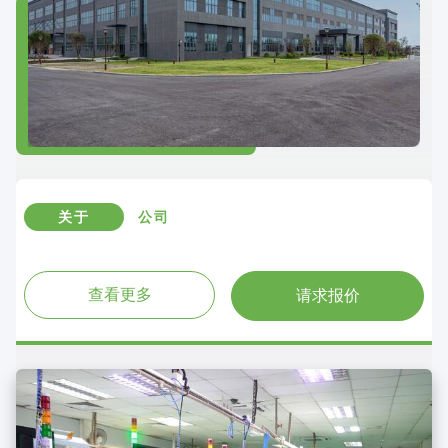
关于
公司
查看更多
请求报价